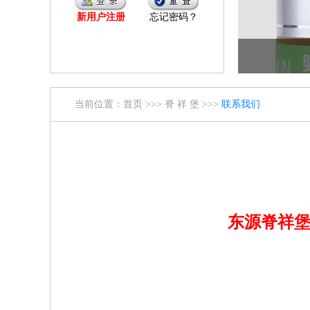
新用户注册
忘记密码？
当前位置：
首页
>>>
脊 祥 堡
>>>
联系我们
东源脊祥