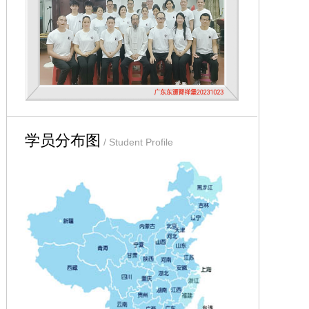
学员分布图
/ Student Profile