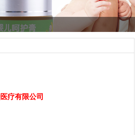
堡医疗有限公司