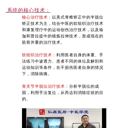
系统的核心技术：
核心治疗技术：
以美式脊椎矫正中的半脱位
矫正技术为主，结合中医的软组织治疗技术
和康复理疗中的运动创伤治疗技术，以及瑜
伽和普拉提中的锻炼拉伸技术，形成现在的
筋骨并重的治疗技术。
软组织治疗技术：
利用医者自身的体重、手
法练习中渗透力、患者不同的体位及解剖和
运动知识等条件，在不损伤医者自身的情况
下，消除病痛。
骨关节半脱位治疗技术：
分析半脱位的成
因，利用手法复位，从而达到消除症状的目
的。