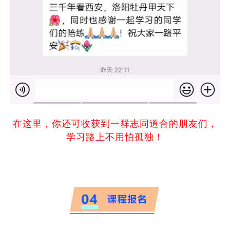
在这里，你还可收获到一群志同道合的朋友们，
学习路上不用怕孤独！