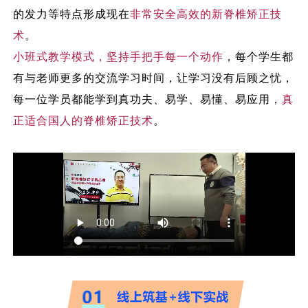
的发力等特点形成现在
非常安全高效的新脊椎矫正技
术
。
小班式教学模式，坚持手把手每一个动作
，每个学生都
有与老师更多的交流学习时间，让学习没有后顾之忧，
每一位学员都能学到真功夫、易学、易懂、易应用，
真
正适合国人的脊椎矫正技术
。