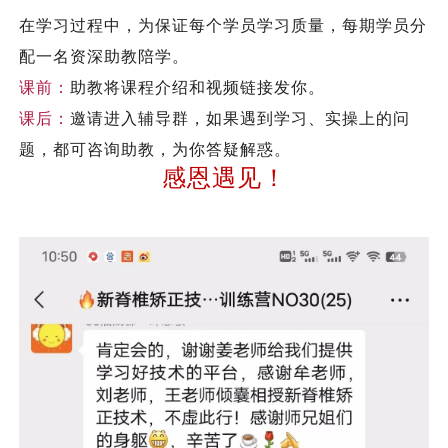
在学习过程中，为保证每个学员学习质量，每期学员分
配一名资深助教陪学。
课前：
助教将课程介绍和视频链接发你。
课后：
邀请进入辅导群，如果遇到学习、实操上的问
题，都可咨询助教，为你答疑解惑。
感恩遇见！