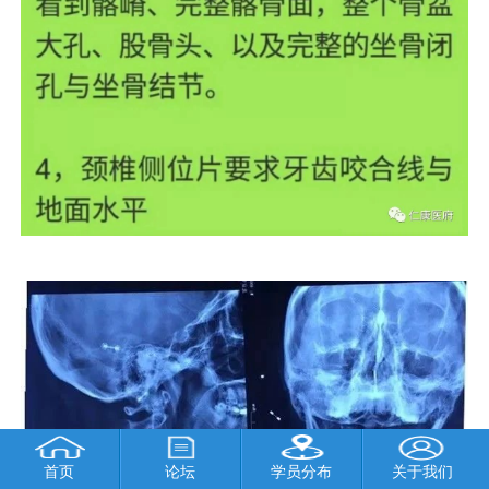
首页
论坛
学员分布
关于我们