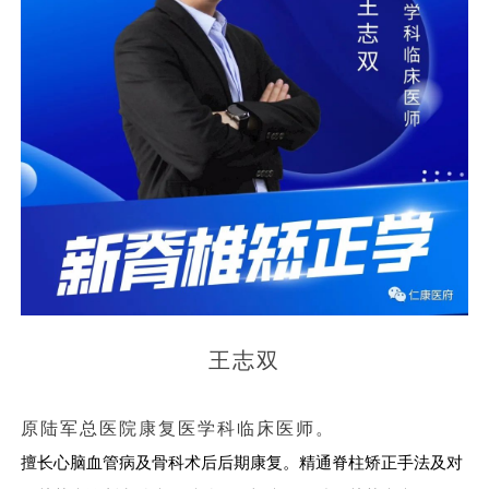
王志双
原陆军总医院康复医学科临床医师。
擅长心脑血管病及骨科术后后期康复。精通脊柱矫正手法及对