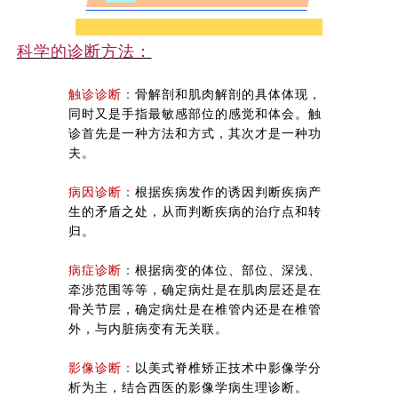
科学的诊断方法：
触诊诊断：
骨解剖和肌肉解剖的具体体现，
同时又是手指最敏感部位的感觉和体会。触
诊首先是一种方法和方式，其次才是一种功
夫。
病因诊断：
根据疾病发作的诱因判断疾病产
生的矛盾之处，从而判断疾病的治疗点和转
归。
病症诊断：
根据病变的体位、部位、深浅、
牵涉范围等等，确定病灶是在肌肉层还是在
骨关节层，确定病灶是在椎管内还是在椎管
外，与内脏病变有无关联。
影像诊断：
以美式脊椎矫正技术中影像学分
析为主，结合西医的影像学病生理诊断。