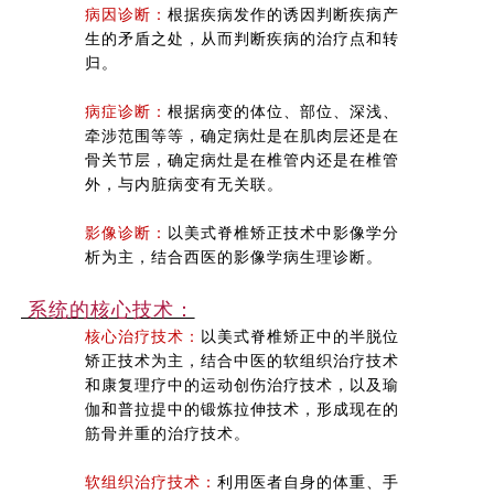
病因诊断：
根据疾病发作的诱因判断疾病产
生的矛盾之处，从而判断疾病的治疗点和转
归。
病症诊断：
根据病变的体位、部位、深浅、
牵涉范围等等，确定病灶是在肌肉层还是在
骨关节层，确定病灶是在椎管内还是在椎管
外，与内脏病变有无关联。
影像诊断：
以美式脊椎矫正技术中影像学分
析为主，结合西医的影像学病生理诊断。
系统的核心技术：
核心治疗技术：
以美式脊椎矫正中的半脱位
矫正技术为主，结合中医的软组织治疗技术
和康复理疗中的运动创伤治疗技术，以及瑜
伽和普拉提中的锻炼拉伸技术，形成现在的
筋骨并重的治疗技术。
软组织治疗技术：
利用医者自身的体重、手