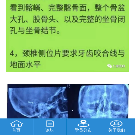
首页
论坛
学员分布
关于我们