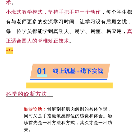
术
。
小班式教学模式，坚持手把手每一个动作
，每个学生都
有与老师更多的交流学习时间，让学习没有后顾之忧，
每一位学员都能学到真功夫、易学、易懂、易应用，
真
正适合国人的脊椎矫正技术
。
***
科学的诊断方法：
触诊诊断：
骨解剖和肌肉解剖的具体体现，
同时又是手指最敏感部位的感觉和体会。触
诊首先是一种方法和方式，其次才是一种功
夫。