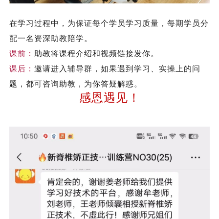
在学习过程中，为保证每个学员学习质量，每期学员分
配一名资深助教陪学。
课前：
助教将课程介绍和视频链接发你。
课后：
邀请进入辅导群，如果遇到学习、实操上的问
题，都可咨询助教，为你答疑解惑。
感恩遇见！