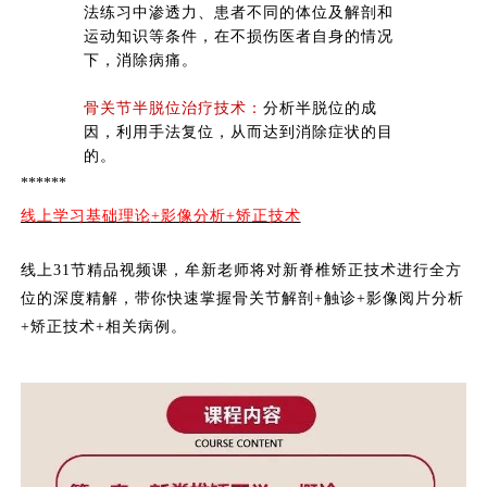
法练习中渗透力、患者不同的体位及解剖和
运动知识等条件，在不损伤医者自身的情况
下，消除病痛。
骨关节半脱位治疗技术：
分析半脱位的成
因，利用手法复位，从而达到消除症状的目
的。
******
线上学习基础理论
+影像分析+矫正技术
线上
31节精品视频课，牟新老师将对新脊椎矫正技术进行全方
位的深度精解，带你快速掌握骨关节解剖+触诊+影像阅片分析
+矫正技术+相关病例。