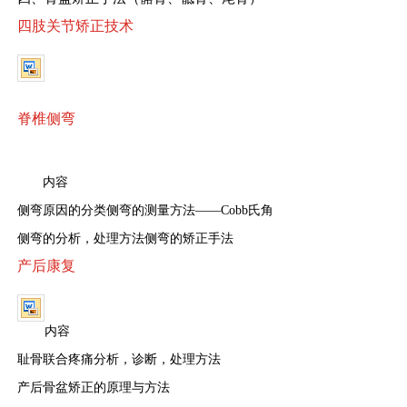
四肢关节矫正技术
脊椎侧弯
内容
侧弯原因的分类侧弯的测量方法
——Cobb氏角
侧弯的分析，处理方法侧弯的矫正手法
产后康复
内容
耻骨联合疼痛分析，诊断，处理方法
产后骨盆矫正的原理与方法