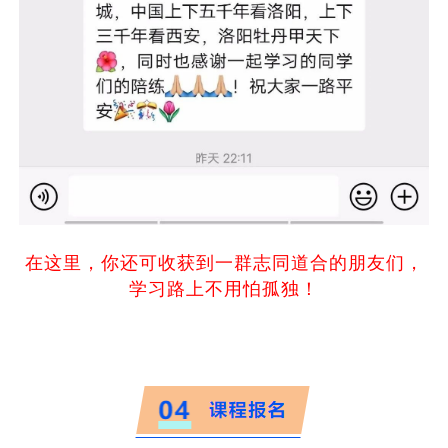
在这里，你还可收获到一群志同道合的朋友们，
学习路上不用怕孤独！